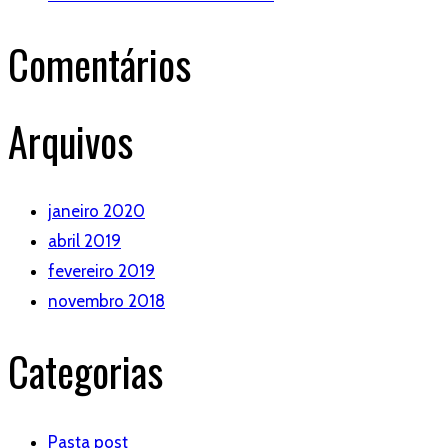
Comentários
Arquivos
janeiro 2020
abril 2019
fevereiro 2019
novembro 2018
Categorias
Pasta post