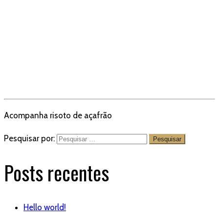
Acompanha risoto de açafrão
Pesquisar por:
Posts recentes
Hello world!