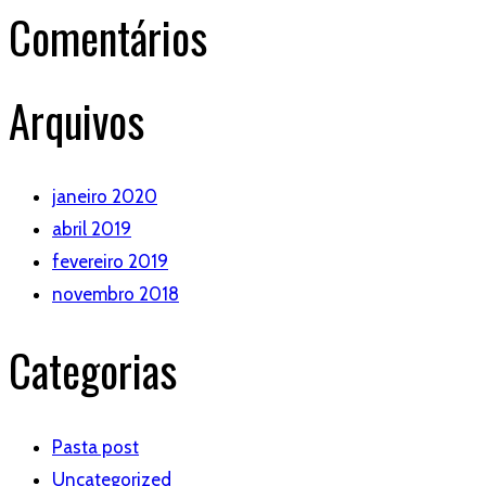
Comentários
Arquivos
janeiro 2020
abril 2019
fevereiro 2019
novembro 2018
Categorias
Pasta post
Uncategorized