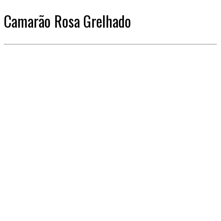
Camarão Rosa Grelhado