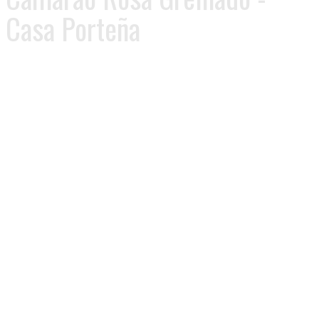
Casa Porteña