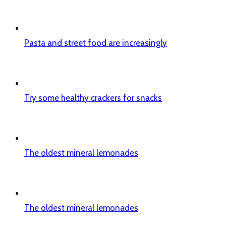
Pasta and street food are increasingly
Try some healthy crackers for snacks
The oldest mineral lemonades
The oldest mineral lemonades