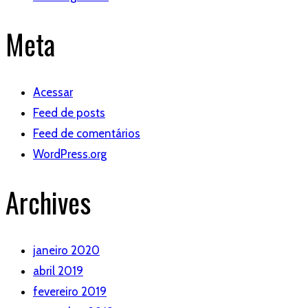
Meta
Acessar
Feed de posts
Feed de comentários
WordPress.org
Archives
janeiro 2020
abril 2019
fevereiro 2019