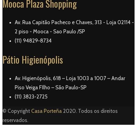
Mooca Plaza Shopping
Av. Rua Capitão Pacheco e Chaves, 313 - Loja 02114 -
2 piso - Mooca - Sao Paulo /SP
(11) 94829-8734
Pátio Higienópolis
Av. Higienópolis, 618 – Loja 1003 a 1007 – Andar
Piso Veiga FIlho – São Paulo-SP
(11) 3823-2725
© Copyright
Casa Porteña
2020. Todos os direitos
reservados.