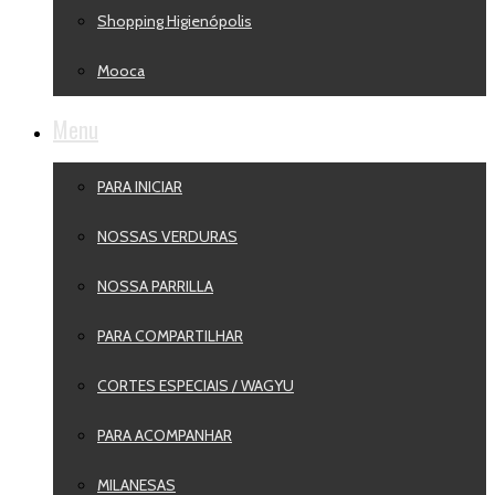
Shopping Higienópolis
Mooca
Menu
PARA INICIAR
NOSSAS VERDURAS
NOSSA PARRILLA
PARA COMPARTILHAR
CORTES ESPECIAIS / WAGYU
PARA ACOMPANHAR
MILANESAS