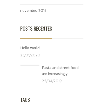
novembro 2018
POSTS RECENTES
Hello world!
23/01/2020
Pasta and street food
are increasingly
25/04/2019
TAGS