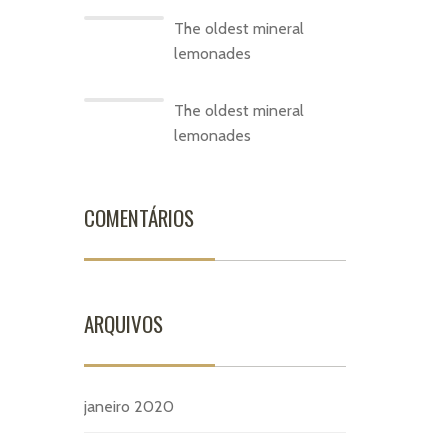
The oldest mineral
lemonades
The oldest mineral
lemonades
COMENTÁRIOS
ARQUIVOS
janeiro 2020