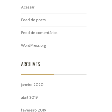
Acessar
Feed de posts
Feed de comentários
WordPress.org
ARCHIVES
janeiro 2020
abril 2019
fevereiro 2019