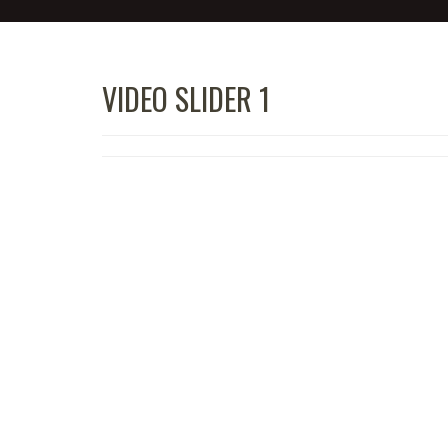
VIDEO SLIDER 1