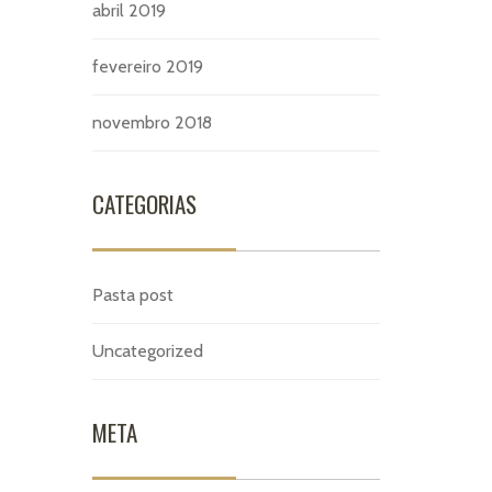
abril 2019
fevereiro 2019
novembro 2018
CATEGORIAS
Pasta post
Uncategorized
META