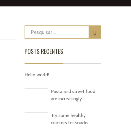
POSTS RECENTES
Hello world!
Pasta and street food
are increasingly
Try some healthy
crackers for snacks